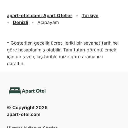
apart-otel.com
:
Apart Oteller
Türkiye
Denizli
Acıpayam
* Gösterilen gecelik ücret ileriki bir seyahat tarihine
göre hesaplanmış olabilir. Tam tutarı görüntülemek
için giriş ve çıkış tarihlerinize göre aramanızı
daraltın.
© Copyright
2026
apart-otel.com