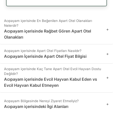
Acıpayam içerisinde En Beğenilen Apart Otel Olanakları
Nelerdir?
+
Acıpayam içerisinde Rağbet Gören Apart Otel
Olanakları
Acıpayam içerisinde Apart Otel Fiyatları Nasıldır?
+
Acıpayam İçerisinde Apart Otel Fiyat Bilgisi
Acıpayam içerisinde Kaç Tane Apart Otel Evcil Hayvan Dostu
Değildir?
+
Acıpayam içerisinde Evcil Hayvan Kabul Eden vs
Evcil Hayvan Kabul Etmeyen
Acıpayam Bölgesinde Nereyi Ziyaret Etmeliyiz?
+
Acıpayam içerisindeki İlgi Alanları