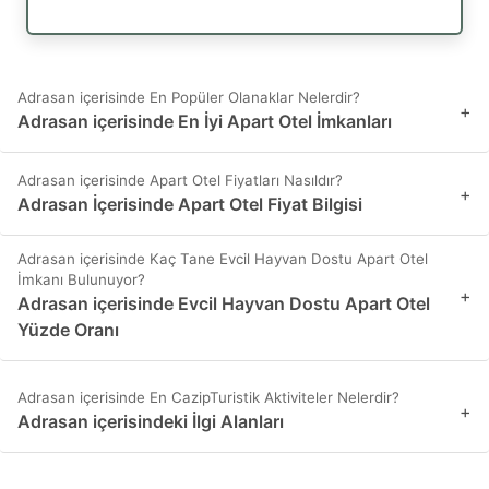
Adrasan içerisinde En Popüler Olanaklar Nelerdir?
+
Adrasan içerisinde En İyi Apart Otel İmkanları
Adrasan içerisinde Apart Otel Fiyatları Nasıldır?
+
Adrasan İçerisinde Apart Otel Fiyat Bilgisi
Adrasan içerisinde Kaç Tane Evcil Hayvan Dostu Apart Otel
İmkanı Bulunuyor?
+
Adrasan içerisinde Evcil Hayvan Dostu Apart Otel
Yüzde Oranı
Adrasan içerisinde En CazipTuristik Aktiviteler Nelerdir?
+
Adrasan içerisindeki İlgi Alanları