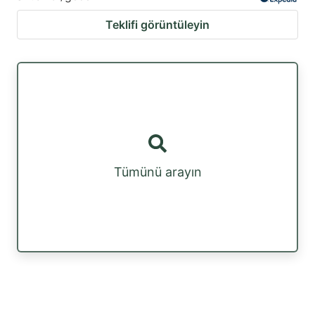
Teklifi görüntüleyin
Tümünü arayın