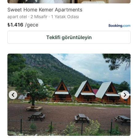
Sweet Home Kemer Apartments
apart otel · 2 Misafir · 1 Yatak Odası
₺1.416
/gece
Teklifi görüntüleyin