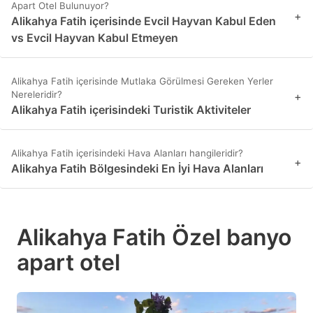
Apart Otel Bulunuyor?
+
Alikahya Fatih içerisinde Evcil Hayvan Kabul Eden
vs Evcil Hayvan Kabul Etmeyen
Alikahya Fatih içerisinde Mutlaka Görülmesi Gereken Yerler
Nereleridir?
+
Alikahya Fatih içerisindeki Turistik Aktiviteler
Alikahya Fatih içerisindeki Hava Alanları hangileridir?
+
Alikahya Fatih Bölgesindeki En İyi Hava Alanları
Alikahya Fatih Özel banyo
apart otel