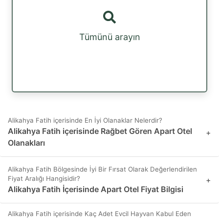
Tümünü arayın
Alikahya Fatih içerisinde En İyi Olanaklar Nelerdir?
Alikahya Fatih içerisinde Rağbet Gören Apart Otel
+
Olanakları
Alikahya Fatih Bölgesinde İyi Bir Fırsat Olarak Değerlendirilen
Fiyat Aralığı Hangisidir?
+
Alikahya Fatih İçerisinde Apart Otel Fiyat Bilgisi
Alikahya Fatih içerisinde Kaç Adet Evcil Hayvan Kabul Eden