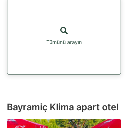
Tümünü arayın
Bayramiç Klima apart otel