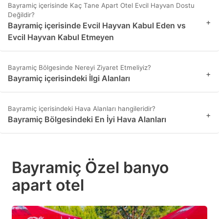
Bayramiç içerisinde Kaç Tane Apart Otel Evcil Hayvan Dostu
Değildir?
+
Bayramiç içerisinde Evcil Hayvan Kabul Eden vs
Evcil Hayvan Kabul Etmeyen
Bayramiç Bölgesinde Nereyi Ziyaret Etmeliyiz?
+
Bayramiç içerisindeki İlgi Alanları
Bayramiç içerisindeki Hava Alanları hangileridir?
+
Bayramiç Bölgesindeki En İyi Hava Alanları
Bayramiç Özel banyo
apart otel