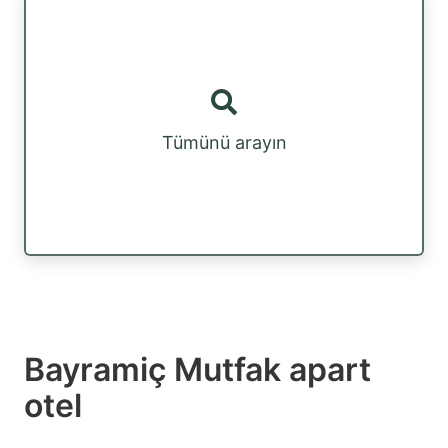
Tümünü arayın
Bayramiç Mutfak apart
otel