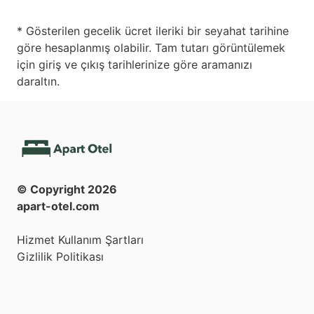
* Gösterilen gecelik ücret ileriki bir seyahat tarihine
göre hesaplanmış olabilir. Tam tutarı görüntülemek
için giriş ve çıkış tarihlerinize göre aramanızı
daraltın.
© Copyright
2026
apart-otel.com
Hizmet Kullanım Şartları
Gizlilik Politikası