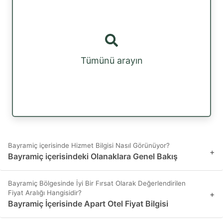
Tümünü arayın
Bayramiç içerisinde Hizmet Bilgisi Nasıl Görünüyor?
+
Bayramiç içerisindeki Olanaklara Genel Bakış
Bayramiç Bölgesinde İyi Bir Fırsat Olarak Değerlendirilen
Fiyat Aralığı Hangisidir?
+
Bayramiç İçerisinde Apart Otel Fiyat Bilgisi