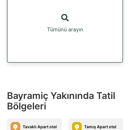
Tümünü arayın
Bayramiç Yakınında Tatil
Bölgeleri
Tavaklı Apart otel
Tamış Apart otel