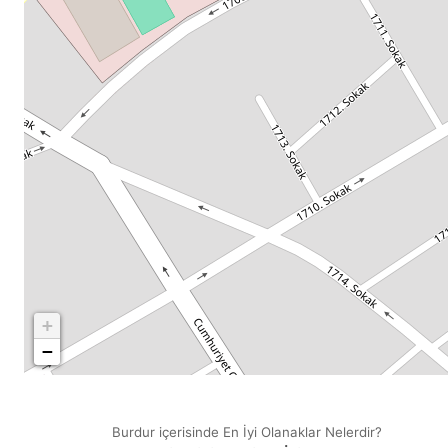
+
−
Burdur içerisinde En İyi Olanaklar Nelerdir?