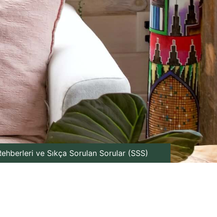
ehberleri ve Sıkça Sorulan Sorular (SSS)