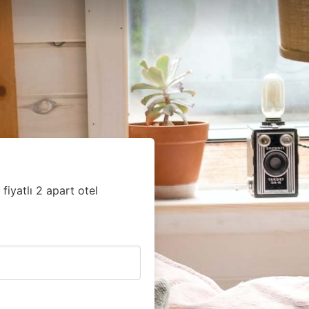
fiyatlı 2 apart otel