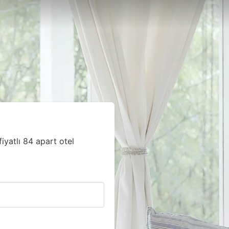
iyatlı 84 apart otel