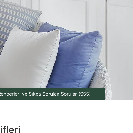
ehberleri ve Sıkça Sorulan Sorular (SSS)
fleri