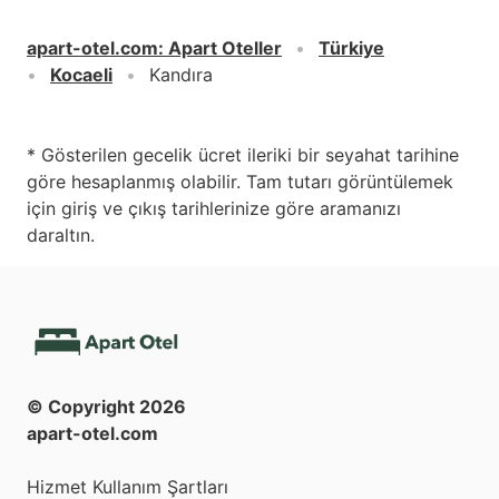
apart-otel.com
:
Apart Oteller
Türkiye
Kocaeli
Kandıra
* Gösterilen gecelik ücret ileriki bir seyahat tarihine
göre hesaplanmış olabilir. Tam tutarı görüntülemek
için giriş ve çıkış tarihlerinize göre aramanızı
daraltın.
© Copyright
2026
apart-otel.com
Hizmet Kullanım Şartları