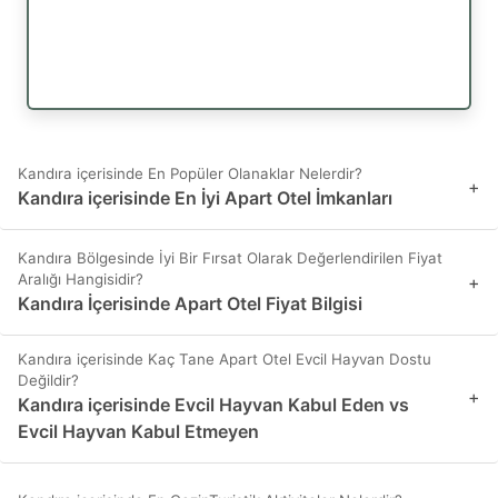
Kandıra içerisinde En Popüler Olanaklar Nelerdir?
+
Kandıra içerisinde En İyi Apart Otel İmkanları
Kandıra Bölgesinde İyi Bir Fırsat Olarak Değerlendirilen Fiyat
Aralığı Hangisidir?
+
Kandıra İçerisinde Apart Otel Fiyat Bilgisi
Kandıra içerisinde Kaç Tane Apart Otel Evcil Hayvan Dostu
Değildir?
+
Kandıra içerisinde Evcil Hayvan Kabul Eden vs
Evcil Hayvan Kabul Etmeyen