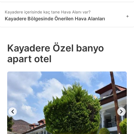
Kayadere içerisinde kaç tane Hava Alanı var?
+
Kayadere Bölgesinde Önerilen Hava Alanları
Kayadere Özel banyo
apart otel