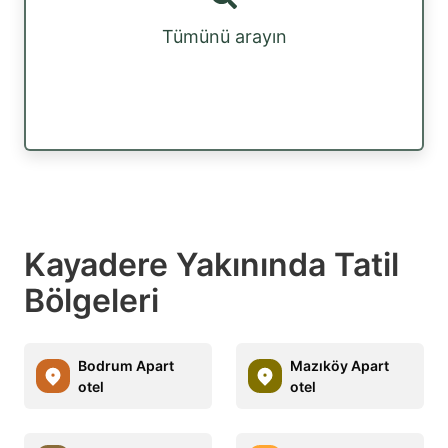
Tümünü arayın
Kayadere Yakınında Tatil
Bölgeleri
Bodrum Apart
Mazıköy Apart
otel
otel