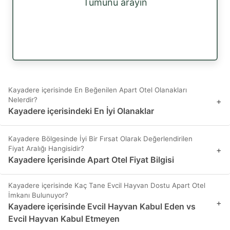
Tümünü arayın
Kayadere içerisinde En Beğenilen Apart Otel Olanakları
Nelerdir?
+
Kayadere içerisindeki En İyi Olanaklar
Kayadere Bölgesinde İyi Bir Fırsat Olarak Değerlendirilen
Fiyat Aralığı Hangisidir?
+
Kayadere İçerisinde Apart Otel Fiyat Bilgisi
Kayadere içerisinde Kaç Tane Evcil Hayvan Dostu Apart Otel
İmkanı Bulunuyor?
+
Kayadere içerisinde Evcil Hayvan Kabul Eden vs
Evcil Hayvan Kabul Etmeyen