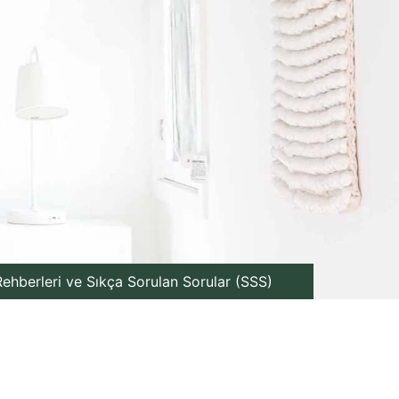
ehberleri ve Sıkça Sorulan Sorular (SSS)