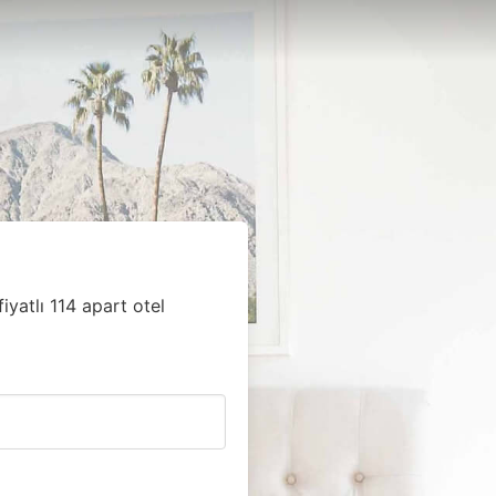
iyatlı 114 apart otel