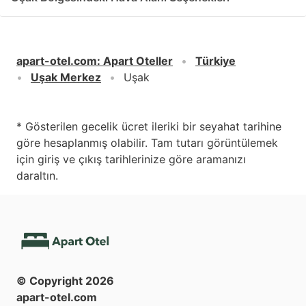
apart-otel.com
:
Apart Oteller
Türkiye
Uşak Merkez
Uşak
* Gösterilen gecelik ücret ileriki bir seyahat tarihine
göre hesaplanmış olabilir. Tam tutarı görüntülemek
için giriş ve çıkış tarihlerinize göre aramanızı
daraltın.
© Copyright
2026
apart-otel.com