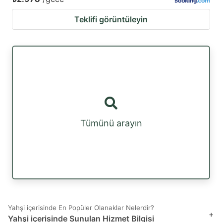
Teklifi görüntüleyin
Tümünü arayın
Yahşi içerisinde En Popüler Olanaklar Nelerdir?
+
Yahşi içerisinde Sunulan Hizmet Bilgisi