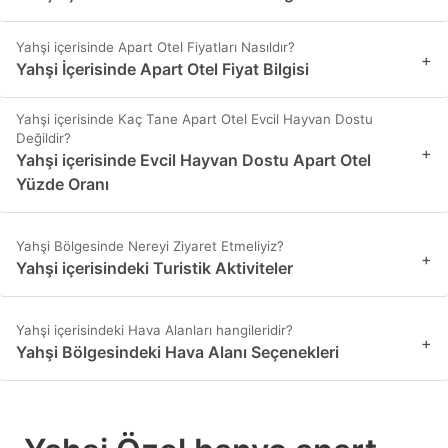
Yahşi içerisinde Apart Otel Fiyatları Nasıldır?
+
Yahşi İçerisinde Apart Otel Fiyat Bilgisi
Yahşi içerisinde Kaç Tane Apart Otel Evcil Hayvan Dostu
Değildir?
+
Yahşi içerisinde Evcil Hayvan Dostu Apart Otel
Yüzde Oranı
Yahşi Bölgesinde Nereyi Ziyaret Etmeliyiz?
+
Yahşi içerisindeki Turistik Aktiviteler
Yahşi içerisindeki Hava Alanları hangileridir?
+
Yahşi Bölgesindeki Hava Alanı Seçenekleri