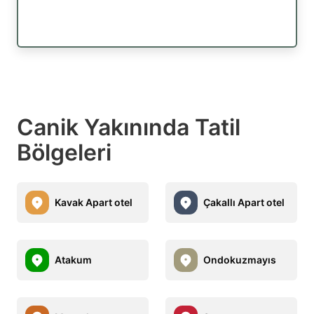
Canik Yakınında Tatil
Bölgeleri
Kavak Apart otel
Çakallı Apart otel
Atakum
Ondokuzmayıs