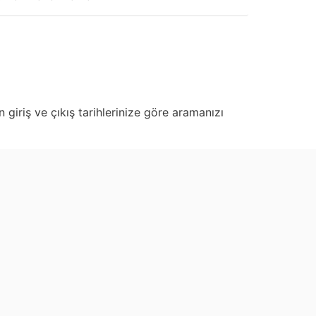
 giriş ve çıkış tarihlerinize göre aramanızı