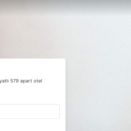
yatlı 579 apart otel