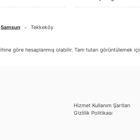
Samsun
Tekkeköy
arihine göre hesaplanmış olabilir. Tam tutarı görüntülemek için
Hizmet Kullanım Şartları
Gizlilik Politikası