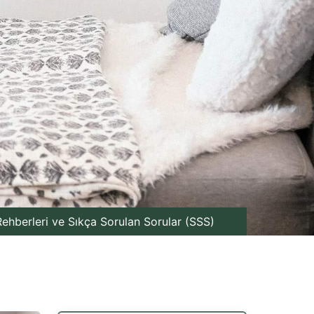
ehberleri ve Sıkça Sorulan Sorular (SSS)