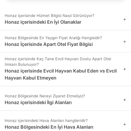
Honaz içerisinde Hizmet Bilgisi Nasıl Görünüyor?
+
Honaz içerisindeki En İyi Olanaklar
Honaz Bölgesinde En Yaygın Fiyat Aralığı Hangisidir?
+
Honaz İçerisinde Apart Otel Fiyat Bilgisi
Honaz içerisinde Kaç Tane Evcil Hayvan Dostu Apart Otel
İmkanı Bulunuyor?
+
Honaz içerisinde Evcil Hayvan Kabul Eden vs Evcil
Hayvan Kabul Etmeyen
Honaz Bölgesinde Nereyi Ziyaret Etmeliyiz?
+
Honaz içerisindeki İlgi Alanları
Honaz içerisindeki Hava Alanları hangileridir?
+
Honaz Bölgesindeki En İyi Hava Alanları