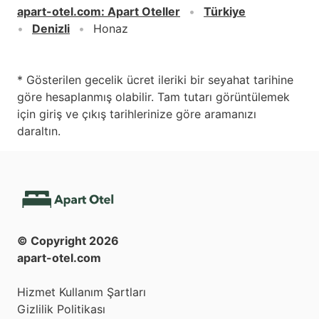
apart-otel.com
:
Apart Oteller
Türkiye
Denizli
Honaz
* Gösterilen gecelik ücret ileriki bir seyahat tarihine
göre hesaplanmış olabilir. Tam tutarı görüntülemek
için giriş ve çıkış tarihlerinize göre aramanızı
daraltın.
© Copyright
2026
apart-otel.com
Hizmet Kullanım Şartları
Gizlilik Politikası