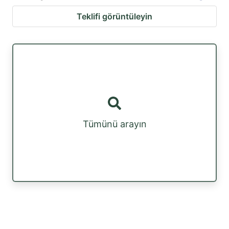
Teklifi görüntüleyin
Tümünü arayın