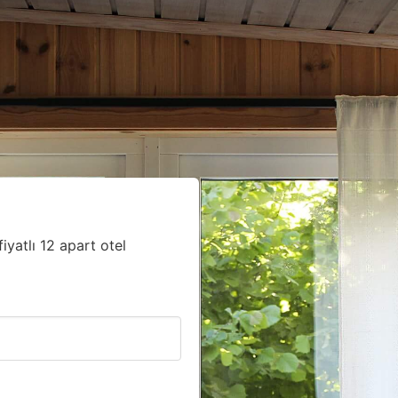
iyatlı 12 apart otel