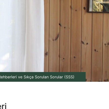
ehberleri ve Sıkça Sorulan Sorular (SSS)
ri